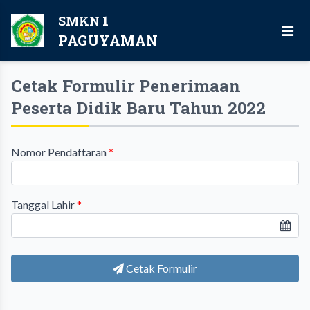
SMKN 1
PAGUYAMAN
Cetak Formulir Penerimaan
Peserta Didik Baru Tahun 2022
Nomor Pendaftaran
*
Tanggal Lahir
*
Cetak Formulir