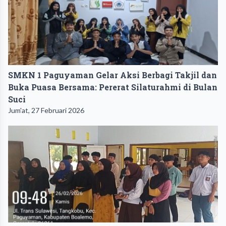
SMKN 1 Paguyaman Gelar Aksi Berbagi Takjil dan
Buka Puasa Bersama: Pererat Silaturahmi di Bulan
Suci
Jum'at, 27 Februari 2026