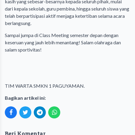
kasih yang sebesar-besarnya kepada seluruh pihak, mulai
dari kepala sekolah, guru pembina, hingga seluruh siswa yang
telah berpartisipasi aktif menjaga ketertiban selama acara
berlangsung.
​Sampai jumpa di Class Meeting semester depan dengan
keseruan yang jauh lebih menantang! Salam olahraga dan
salam sportivitas!
TIM WARTA SMKN 1 PAGUYAMAN.
Bagikan artikel ini:
Beri Komentar