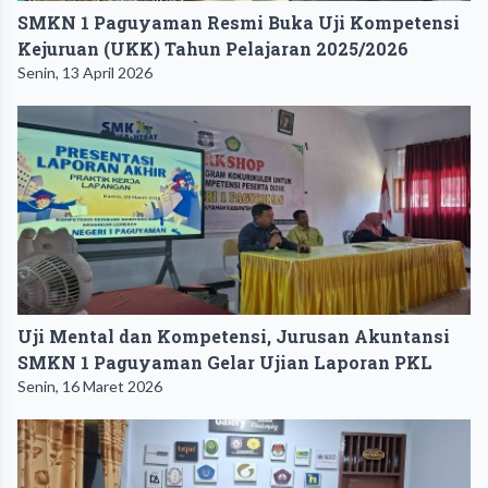
SMKN 1 Paguyaman Resmi Buka Uji Kompetensi
Kejuruan (UKK) Tahun Pelajaran 2025/2026
Senin, 13 April 2026
Uji Mental dan Kompetensi, Jurusan Akuntansi
SMKN 1 Paguyaman Gelar Ujian Laporan PKL
Senin, 16 Maret 2026