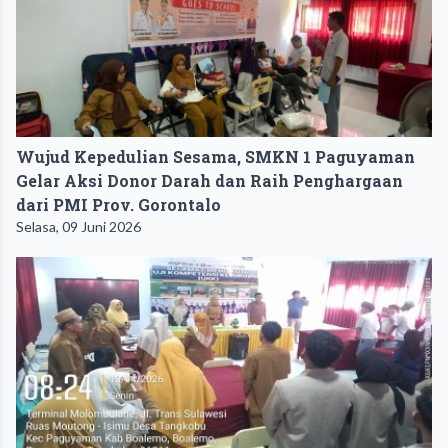
Wujud Kepedulian Sesama, SMKN 1 Paguyaman
Gelar Aksi Donor Darah dan Raih Penghargaan
dari PMI Prov. Gorontalo
Selasa, 09 Juni 2026