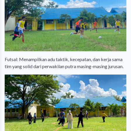
​Futsal: Menampilkan adu taktik, kecepatan, dan kerja sama
tim yang solid dari perwakilan putra masing-masing jurusan.