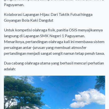
Paguyaman.
​Kolaborasi Lapangan Hijau: Dari Taktik Futsal hingga
Goyangan Bola Kaki Dangdut
​Untuk kompetisi olahraga fisik, panitia OSIS menyajikannya
langsung di Lapangan SMK Negeri 1 Paguyaman.
Menariknya, pertandingan olahraga kali ini membawa sistem
persaingan antar-jurusan yang membuat atmosfer
pertandingan menjadi sangat sengit namun tetap penuh tawa.
​Dua cabang olahraga utama yang berhasil mencuri perhatian
adalah: