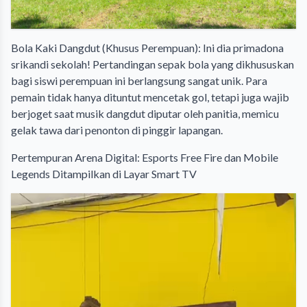
​Bola Kaki Dangdut (Khusus Perempuan): Ini dia primadona
srikandi sekolah! Pertandingan sepak bola yang dikhususkan
bagi siswi perempuan ini berlangsung sangat unik. Para
pemain tidak hanya dituntut mencetak gol, tetapi juga wajib
berjoget saat musik dangdut diputar oleh panitia, memicu
gelak tawa dari penonton di pinggir lapangan.
​Pertempuran Arena Digital: Esports Free Fire dan Mobile
Legends Ditampilkan di Layar Smart TV