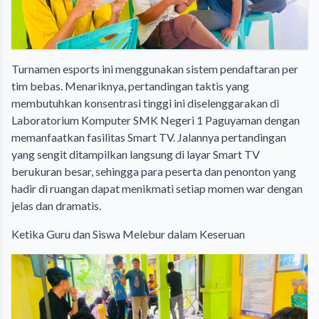
​Turnamen esports ini menggunakan sistem pendaftaran per
tim bebas. Menariknya, pertandingan taktis yang
membutuhkan konsentrasi tinggi ini diselenggarakan di
Laboratorium Komputer SMK Negeri 1 Paguyaman dengan
memanfaatkan fasilitas Smart TV. Jalannya pertandingan
yang sengit ditampilkan langsung di layar Smart TV
berukuran besar, sehingga para peserta dan penonton yang
hadir di ruangan dapat menikmati setiap momen war dengan
jelas dan dramatis.
​Ketika Guru dan Siswa Melebur dalam Keseruan