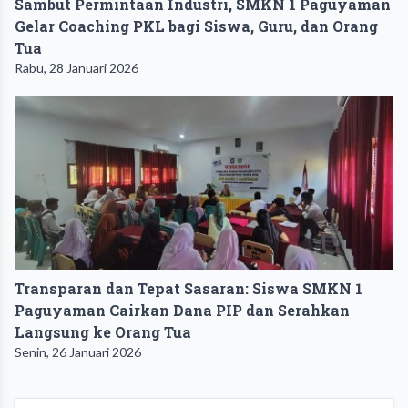
Sambut Permintaan Industri, SMKN 1 Paguyaman
Gelar Coaching PKL bagi Siswa, Guru, dan Orang
Tua
Rabu, 28 Januari 2026
Transparan dan Tepat Sasaran: Siswa SMKN 1
Paguyaman Cairkan Dana PIP dan Serahkan
Langsung ke Orang Tua
Senin, 26 Januari 2026