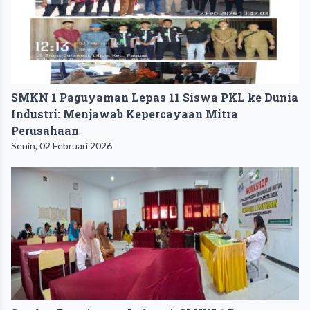
SMKN 1 Paguyaman Lepas 11 Siswa PKL ke Dunia
Industri: Menjawab Kepercayaan Mitra
Perusahaan
Senin, 02 Februari 2026