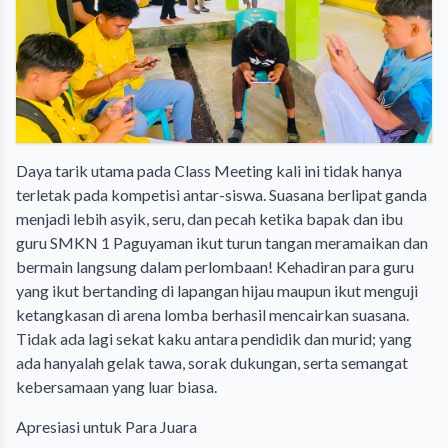
​Daya tarik utama pada Class Meeting kali ini tidak hanya
terletak pada kompetisi antar-siswa. Suasana berlipat ganda
menjadi lebih asyik, seru, dan pecah ketika bapak dan ibu
guru SMKN 1 Paguyaman ikut turun tangan meramaikan dan
bermain langsung dalam perlombaan! Kehadiran para guru
yang ikut bertanding di lapangan hijau maupun ikut menguji
ketangkasan di arena lomba berhasil mencairkan suasana.
Tidak ada lagi sekat kaku antara pendidik dan murid; yang
ada hanyalah gelak tawa, sorak dukungan, serta semangat
kebersamaan yang luar biasa.
​Apresiasi untuk Para Juara