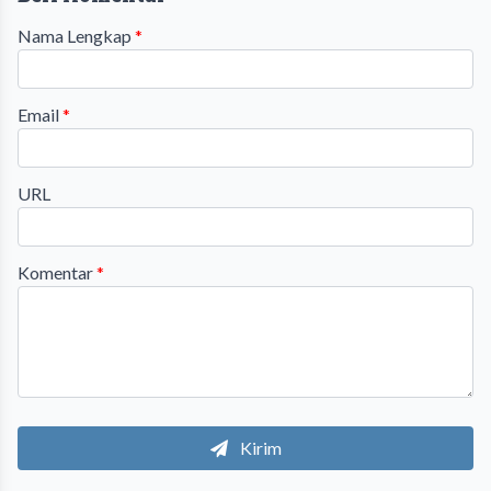
Nama Lengkap
*
Email
*
URL
Komentar
*
Kirim