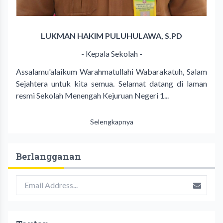
LUKMAN HAKIM PULUHULAWA, S.PD
- Kepala Sekolah -
Assalamu'alaikum Warahmatullahi Wabarakatuh, Salam
Sejahtera untuk kita semua. Selamat datang di laman
resmi Sekolah Menengah Kejuruan Negeri 1...
Selengkapnya
Berlangganan