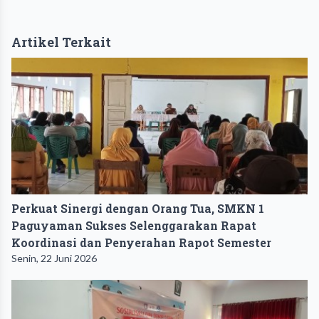
Artikel Terkait
Perkuat Sinergi dengan Orang Tua, SMKN 1
Paguyaman Sukses Selenggarakan Rapat
Koordinasi dan Penyerahan Rapot Semester
Senin, 22 Juni 2026