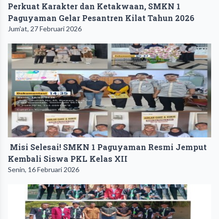
Perkuat Karakter dan Ketakwaan, SMKN 1
Paguyaman Gelar Pesantren Kilat Tahun 2026
Jum'at, 27 Februari 2026
Misi Selesai! SMKN 1 Paguyaman Resmi Jemput
Kembali Siswa PKL Kelas XII
Senin, 16 Februari 2026