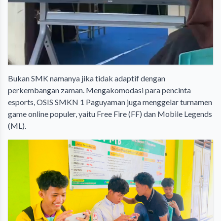
​Bukan SMK namanya jika tidak adaptif dengan
perkembangan zaman. Mengakomodasi para pencinta
esports, OSIS SMKN 1 Paguyaman juga menggelar turnamen
game online populer, yaitu Free Fire (FF) dan Mobile Legends
(ML).