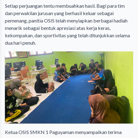
​Setiap perjuangan tentu membuahkan hasil. Bagi para tim
dan perwakilan jurusan yang berhasil keluar sebagai
pemenang, panitia OSIS telah menyiapkan berbagai hadiah
menarik sebagai bentuk apresiasi atas kerja keras,
kekompakan, dan sportivitas yang telah ditunjukkan selama
dua hari penuh.
​Ketua OSIS SMKN 1 Paguyaman menyampaikan terima