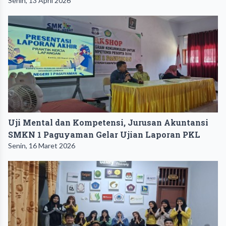
Senin, 13 April 2026
Uji Mental dan Kompetensi, Jurusan Akuntansi
SMKN 1 Paguyaman Gelar Ujian Laporan PKL
Senin, 16 Maret 2026