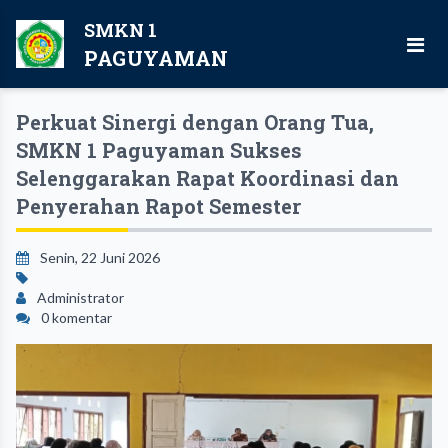
SMKN 1
PAGUYAMAN
Perkuat Sinergi dengan Orang Tua,
SMKN 1 Paguyaman Sukses
Selenggarakan Rapat Koordinasi dan
Penyerahan Rapot Semester
Senin, 22 Juni 2026
Administrator
0 komentar