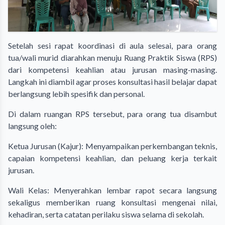
​Setelah sesi rapat koordinasi di aula selesai, para orang
tua/wali murid diarahkan menuju Ruang Praktik Siswa (RPS)
dari kompetensi keahlian atau jurusan masing-masing.
Langkah ini diambil agar proses konsultasi hasil belajar dapat
berlangsung lebih spesifik dan personal.
​Di dalam ruangan RPS tersebut, para orang tua disambut
langsung oleh:
​Ketua Jurusan (Kajur): Menyampaikan perkembangan teknis,
capaian kompetensi keahlian, dan peluang kerja terkait
jurusan.
​Wali Kelas: Menyerahkan lembar rapot secara langsung
sekaligus memberikan ruang konsultasi mengenai nilai,
kehadiran, serta catatan perilaku siswa selama di sekolah.