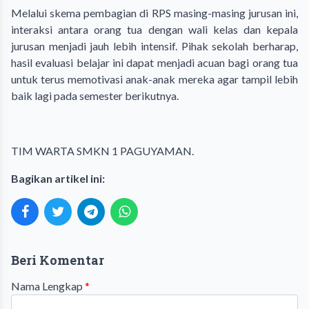
​Melalui skema pembagian di RPS masing-masing jurusan ini,
interaksi antara orang tua dengan wali kelas dan kepala
jurusan menjadi jauh lebih intensif. Pihak sekolah berharap,
hasil evaluasi belajar ini dapat menjadi acuan bagi orang tua
untuk terus memotivasi anak-anak mereka agar tampil lebih
baik lagi pada semester berikutnya.
TIM WARTA SMKN 1 PAGUYAMAN.
Bagikan artikel ini:
Beri Komentar
Nama Lengkap
*