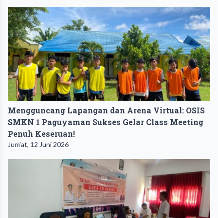
Mengguncang Lapangan dan Arena Virtual: OSIS
SMKN 1 Paguyaman Sukses Gelar Class Meeting
Penuh Keseruan!
Jum'at, 12 Juni 2026