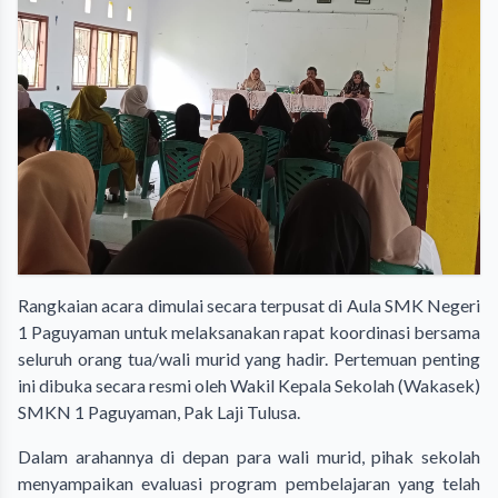
​Rangkaian acara dimulai secara terpusat di Aula SMK Negeri
1 Paguyaman untuk melaksanakan rapat koordinasi bersama
seluruh orang tua/wali murid yang hadir. Pertemuan penting
ini dibuka secara resmi oleh Wakil Kepala Sekolah (Wakasek)
SMKN 1 Paguyaman, Pak Laji Tulusa.
​Dalam arahannya di depan para wali murid, pihak sekolah
menyampaikan evaluasi program pembelajaran yang telah