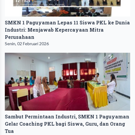
SMKN 1 Paguyaman Lepas 11 Siswa PKL ke Dunia
Industri: Menjawab Kepercayaan Mitra
Perusahaan
Senin, 02 Februari 2026
Sambut Permintaan Industri, SMKN 1 Paguyaman
Gelar Coaching PKL bagi Siswa, Guru, dan Orang
Tua