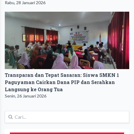
Rabu, 28 Januari 2026
Transparan dan Tepat Sasaran: Siswa SMKN 1
Paguyaman Cairkan Dana PIP dan Serahkan
Langsung ke Orang Tua
Senin, 26 Januari 2026