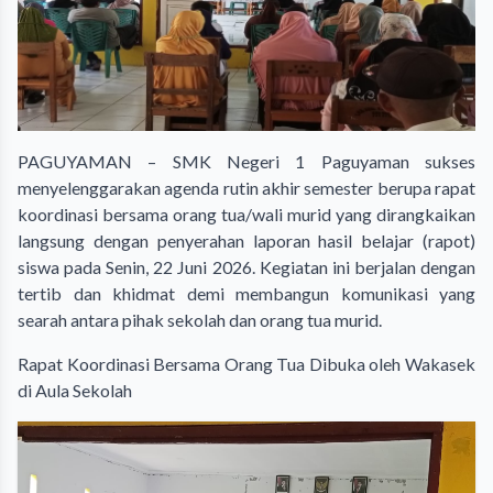
PAGUYAMAN – SMK Negeri 1 Paguyaman sukses
menyelenggarakan agenda rutin akhir semester berupa rapat
koordinasi bersama orang tua/wali murid yang dirangkaikan
langsung dengan penyerahan laporan hasil belajar (rapot)
siswa pada Senin, 22 Juni 2026. Kegiatan ini berjalan dengan
tertib dan khidmat demi membangun komunikasi yang
searah antara pihak sekolah dan orang tua murid.
​Rapat Koordinasi Bersama Orang Tua Dibuka oleh Wakasek
di Aula Sekolah