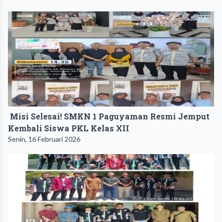
Misi Selesai! SMKN 1 Paguyaman Resmi Jemput
Kembali Siswa PKL Kelas XII
Senin, 16 Februari 2026