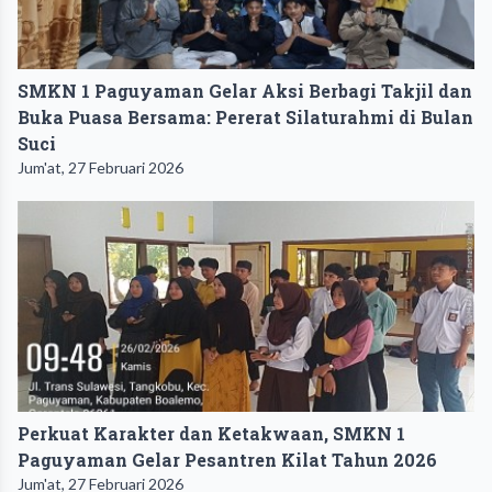
SMKN 1 Paguyaman Gelar Aksi Berbagi Takjil dan
Buka Puasa Bersama: Pererat Silaturahmi di Bulan
Suci
Jum'at, 27 Februari 2026
Perkuat Karakter dan Ketakwaan, SMKN 1
Paguyaman Gelar Pesantren Kilat Tahun 2026
Jum'at, 27 Februari 2026