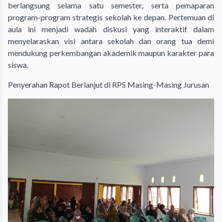
berlangsung selama satu semester, serta pemaparan
program-program strategis sekolah ke depan. Pertemuan di
aula ini menjadi wadah diskusi yang interaktif dalam
menyelaraskan visi antara sekolah dan orang tua demi
mendukung perkembangan akademik maupun karakter para
siswa.
​Penyerahan Rapot Berlanjut di RPS Masing-Masing Jurusan