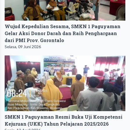
Wujud Kepedulian Sesama, SMKN 1 Paguyaman
Gelar Aksi Donor Darah dan Raih Penghargaan
dari PMI Prov. Gorontalo
Selasa, 09 Juni 2026
SMKN 1 Paguyaman Resmi Buka Uji Kompetensi
Kejuruan (UKK) Tahun Pelajaran 2025/2026