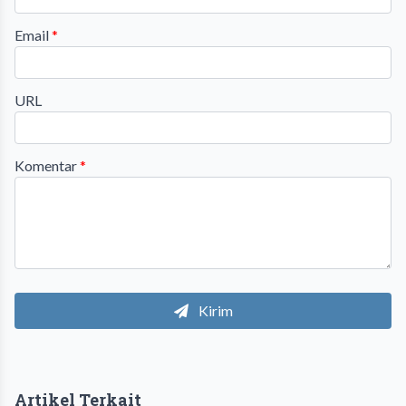
Email
*
URL
Komentar
*
Kirim
Artikel Terkait