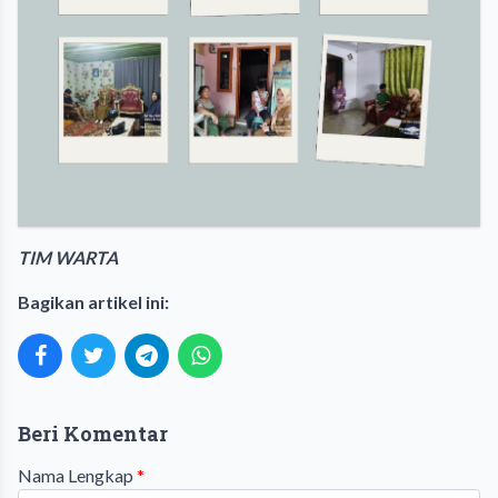
TIM WARTA
Bagikan artikel ini:
Beri Komentar
Nama Lengkap
*