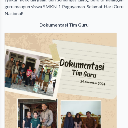
guru maupun siswa SMKN 1 Paguyaman. Selamat Hari Guru
Nasional!
Dokumentasi Tim Guru