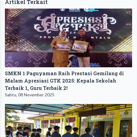
Artikel Terkait
SMKN 1 Paguyaman Raih Prestasi Gemilang di
Malam Apresiasi GTK 2025: Kepala Sekolah
Terbaik 1, Guru Terbaik 2!
Sabtu, 08 November 2025