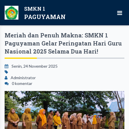
SMKN 1
PAGUYAMAN
Meriah dan Penuh Makna: SMKN 1
Paguyaman Gelar Peringatan Hari Guru
Nasional 2025 Selama Dua Hari!
Senin, 24 November 2025
Administrator
0 komentar