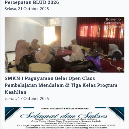
Percepatan BLUD 2026
Selasa, 21 Oktober 2025
SMKN 1 Paguyaman Gelar Open Class
Pembelajaran Mendalam di Tiga Kelas Program
Keahlian
Jum'at, 17 Oktober 2025