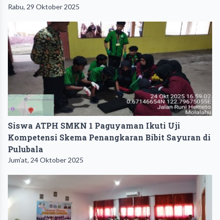
Rabu, 29 Oktober 2025
Siswa ATPH SMKN 1 Paguyaman Ikuti Uji
Kompetensi Skema Penangkaran Bibit Sayuran di
Pulubala
Jum'at, 24 Oktober 2025