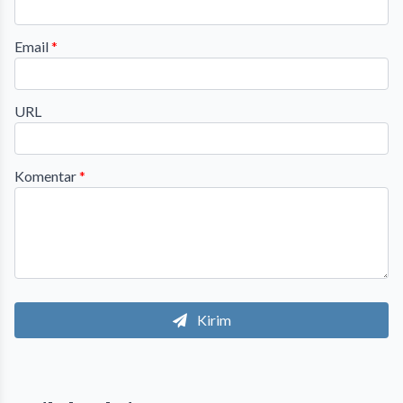
Email
*
URL
Komentar
*
Kirim