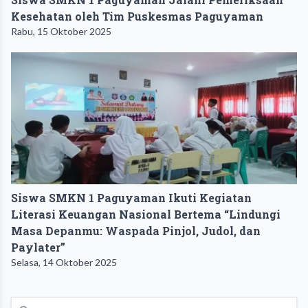
Kesehatan oleh Tim Puskesmas Paguyaman
Rabu, 15 Oktober 2025
Siswa SMKN 1 Paguyaman Ikuti Kegiatan
Literasi Keuangan Nasional Bertema “Lindungi
Masa Depanmu: Waspada Pinjol, Judol, dan
Paylater”
Selasa, 14 Oktober 2025