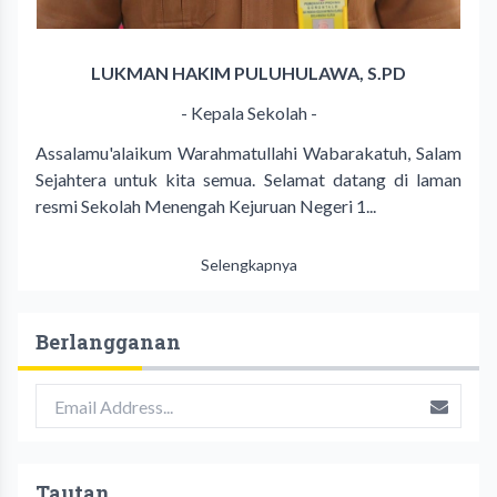
LUKMAN HAKIM PULUHULAWA, S.PD
- Kepala Sekolah -
Assalamu'alaikum Warahmatullahi Wabarakatuh, Salam
Sejahtera untuk kita semua. Selamat datang di laman
resmi Sekolah Menengah Kejuruan Negeri 1...
Selengkapnya
Berlangganan
Tautan