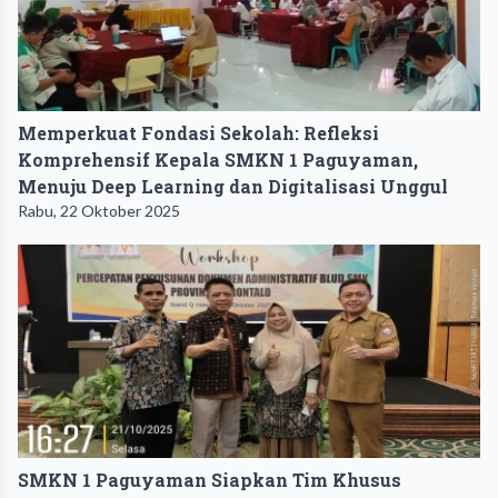
Memperkuat Fondasi Sekolah: Refleksi
Komprehensif Kepala SMKN 1 Paguyaman,
Menuju Deep Learning dan Digitalisasi Unggul
Rabu, 22 Oktober 2025
SMKN 1 Paguyaman Siapkan Tim Khusus