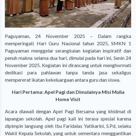
Paguyaman, 24 November 2025 – Dalam rangka
memperingati Hari Guru Nasional tahun 2025, SMKN 1
Paguyaman menggelar serangkaian kegiatan inspiratif dan
penuh makna selama dua hari, dimulai pada hari ini, Senin 24
November 2025. Kegiatan ini dirancang untuk menghormati
dedikasi para pahlawan tanpa tanda jasa sekaligus
mempererat ikatan kekeluargaan antara guru dan siswa.
Hari Pertama: Apel Pagi dan Dimulainya Misi Mulia
Home Visit
​Acara diawali dengan Apel Pagi Bersama yang khidmat di
lapangan sekolah. Apel pagi kali ini terasa spesial karena
dipimpin langsung oleh Ibu Faridalas Yatikarini, S.Pd, selaku
Wakil Kepala Sekolah, yang untuk sementara menggantikan