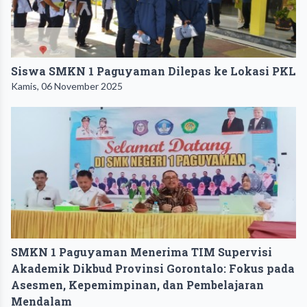
Siswa SMKN 1 Paguyaman Dilepas ke Lokasi PKL
Kamis, 06 November 2025
SMKN 1 Paguyaman Menerima TIM Supervisi
Akademik Dikbud Provinsi Gorontalo: Fokus pada
Asesmen, Kepemimpinan, dan Pembelajaran
Mendalam